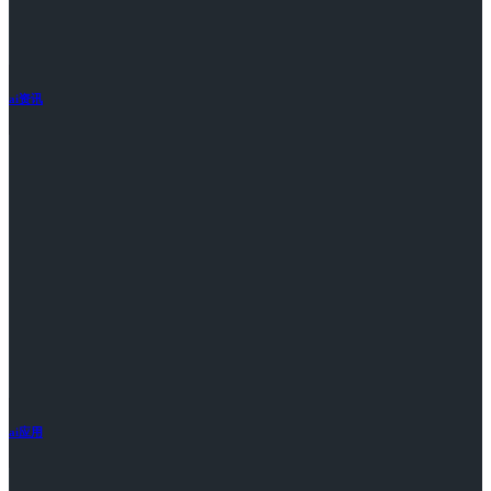
ai资讯
ai应用