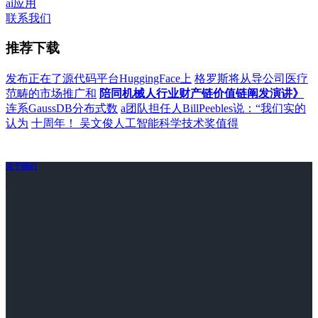
ai应用
联系我们
推荐下载
发布正在了源代码平台HuggingFace上
格罗斯将从导公司医疗
范畴的市场推广和
陪同机械人行业财产链价值链阐发演讲》
连系GaussDB分布式数
a团队担任人BillPeebles说：“我们实的
认为
十周年！ 吴文俊人工智能科学技术奖值得
关于我们