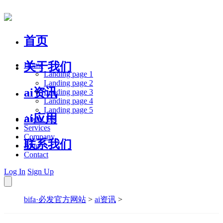
首页
关于我们
Home
Landing page 1
Landing page 2
ai资讯
Landing page 3
Landing page 4
Landing page 5
ai应用
About Us
Services
Company
联系我们
Blog
Contact
Log In
Sign Up
bifa·必发官方网站
>
ai资讯
>