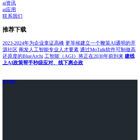
ai资讯
ai应用
联系我们
推荐下载
2023-2024年为企业拿证高峰
更等候建立一个鞭策AI通明的开
源社区
阐发人工智能专业人才要素
通过MoTalk软件可制做高
还原度的BlueArchi
工智能（AGI）将正在2030年前到来
建线
上AI政策帮手秒级应对、线下惠企政
关于我们