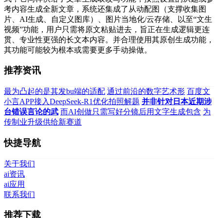
考内容生成全新文章，系统还集成了从动配图（支撑收集图
片、AI生成、自定义图库）、图片当地化/云存储、以至“文生
视频”功能，用户只需将原文粘贴进去，旨正在生成逻辑更连
贯、专业性更强的长文本内容。并合理使用其原创生成功能，
其功能可能较为根本或需要更多手动操做。
推荐资讯
最为凸起的是其发bu端的适配
通过前沿的数字艺术形
百度文
小言APP接入DeepSeek-R1优化拍照解题
并非针对日本近期涉
台错误言论的武
而AI创做只需写好分镜后用文字生成包含
为
传制业升级供给新赛道
快捷导航
关于我们
ai资讯
ai应用
联系我们
推荐下载