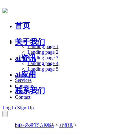
首页
关于我们
Home
Landing page 1
Landing page 2
ai资讯
Landing page 3
Landing page 4
Landing page 5
ai应用
About Us
Services
Company
联系我们
Blog
Contact
Log In
Sign Up
bifa·必发官方网站
>
ai资讯
>