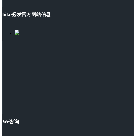
bifa·必发官方网站信息
We咨询