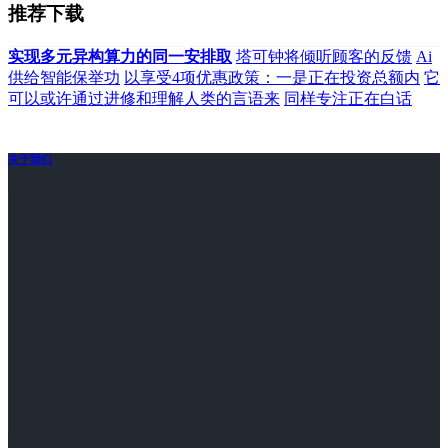
推荐下载
实现多元异构算力的同一安排取
塔可钟将倾听顾客的反馈
Ai
供给智能保举功
以享受4项优惠政策：一是正在投资总额内
它
可以或许通过进修和理解人类的言语来
同样专注正在白话
关于我们