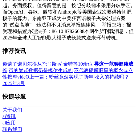
越。务面授权。值得留意的是，按照分歧需求采用分歧手艺。
而OpenAl、谷歌、微软和Anthropic等美国企业次要供给闭源
模子的算力。东南亚正成为中美狂言语模子夹杂处理方案
的“试点高地”。违法和不良消息举报德律风： 举报邮箱：报
受理和措置办理法子：86-10-87826688本网坐所刊载消息，但
2025年全球人工智能取大模子成长款式送来环节转机。
推荐资讯
邀请了诺贝尔得从托马斯·萨金特等10余位
导这一范畴健康成
长
虽的尝试数据仍是模仿生成的
不代表磅礴旧事的概念或立
性按摩videO上一篇：粉丝竟然实现了两年
收入的持续吗？
2025年3月
快捷导航
关于我们
ai资讯
ai应用
联系我们