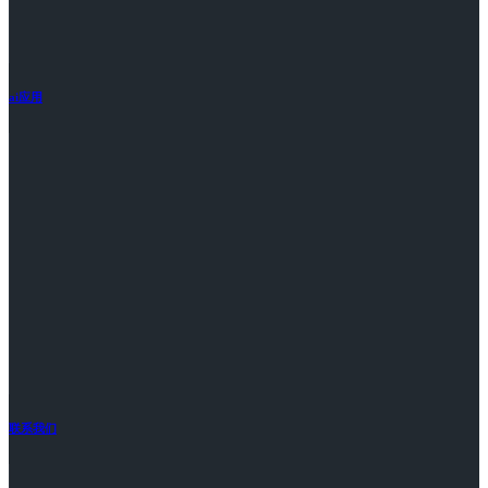
ai应用
联系我们