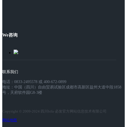
We咨询
联系我们
电话：0833-2495578 或 400-672-0899
地址：中国（四川）自由贸易试验区成都市高新区益州大道中段1858
号，天府软件园G8-3楼
Copyright © 2009-2024 四川bifa·必发官方网站信息技术有限公司
网站地图