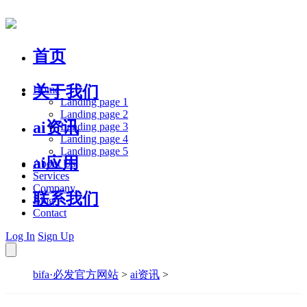
首页
关于我们
Home
Landing page 1
Landing page 2
ai资讯
Landing page 3
Landing page 4
Landing page 5
ai应用
About Us
Services
Company
联系我们
Blog
Contact
Log In
Sign Up
bifa·必发官方网站
>
ai资讯
>