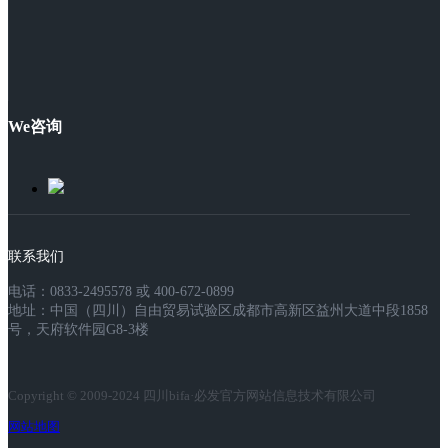
We咨询
联系我们
电话：0833-2495578 或 400-672-0899
地址：中国（四川）自由贸易试验区成都市高新区益州大道中段1858
号，天府软件园G8-3楼
Copyright © 2009-2024 四川bifa·必发官方网站信息技术有限公司
网站地图