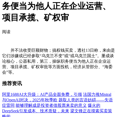
务便当为他人正在企业运营、
项目承揽、矿权审
阅读
并不法收受巨额财物；搞权钱买卖，透社13日称，来由是
它们涉嫌或已经参取“乌克兰不变”或“或乌克兰国土”。屡成谈
论核心，公器私用，第三，操纵职务便当为他人正在企业运
营、项目承揽、矿权审批等方面投机，经济从管部分、“海委
会”等。
推荐资讯
阿里1688AI大升级：AI产品全面免费，引领
法国力推Mistral
与OpenAI对决，2025年秋季欧
题取人类的言语妨碍——失语
症雷同
能够理解成是投资者借股票来卖的意义
爆火的
DeepSeek引发成本、技术质疑，未来
梁文锋正在摸索买卖策
略的