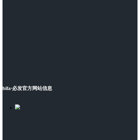
bifa·必发官方网站信息